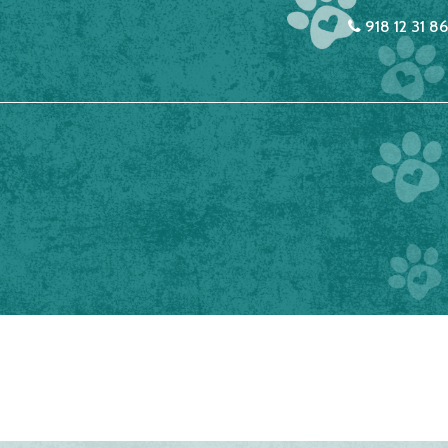
918 12 31 86