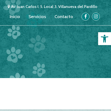
Av. Juan Carlos I, 5, Local 3, Villanueva del Pardillo
Inicio
Servicios
Contacto
Abrir 