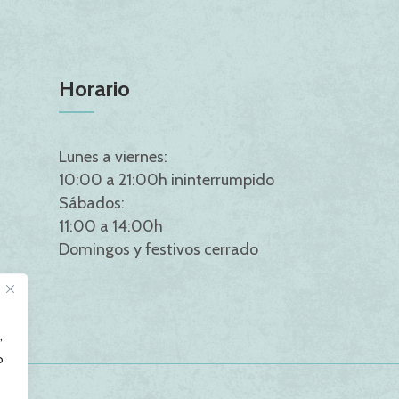
Horario
Lunes a viernes:
10:00 a 21:00h ininterrumpido
Sábados:
11:00 a 14:00h
Domingos y festivos cerrado
,
o