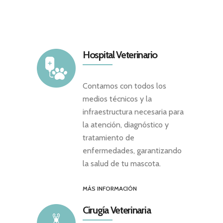
Hospital Veterinario
Contamos con todos los
medios técnicos y la
infraestructura necesaria para
la atención, diagnóstico y
tratamiento de
enfermedades, garantizando
la salud de tu mascota.
MÁS INFORMACIÓN
Cirugía Veterinaria