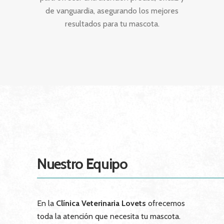
de vanguardia, asegurando los mejores
resultados para tu mascota.
Nuestro Equipo
En la
Clínica Veterinaria Lovets
ofrecemos
toda la atención que necesita tu mascota.