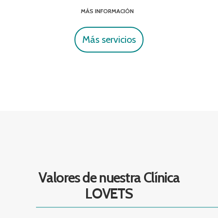
MÁS INFORMACIÓN
Más servicios
Valores de nuestra Clínica
LOVETS