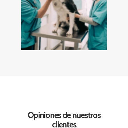
Opiniones de nuestros
clientes