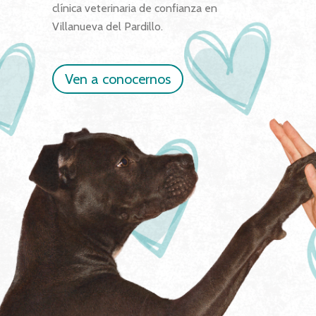
clínica veterinaria de confianza en
Villanueva del Pardillo.
Ven a conocernos