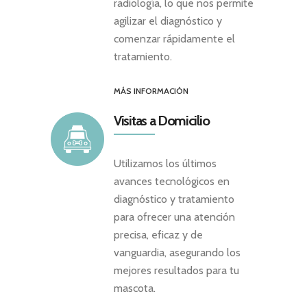
radiología, lo que nos permite
agilizar el diagnóstico y
comenzar rápidamente el
tratamiento.
MÁS INFORMACIÓN
Visitas a Domicilio
Utilizamos los últimos
avances tecnológicos en
diagnóstico y tratamiento
para ofrecer una atención
precisa, eficaz y de
vanguardia, asegurando los
mejores resultados para tu
mascota.