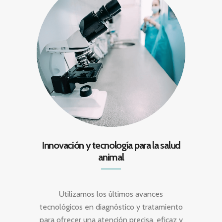
Innovación y tecnología para la salud
animal
Utilizamos los últimos avances
tecnológicos en diagnóstico y tratamiento
para ofrecer una atención precisa, eficaz y