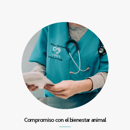
Compromiso con el bienestar animal