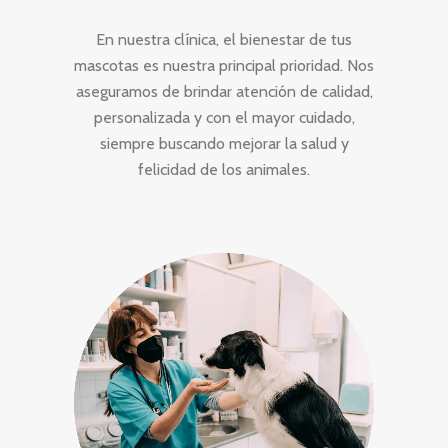
En nuestra clínica, el bienestar de tus
mascotas es nuestra principal prioridad. Nos
aseguramos de brindar atención de calidad,
personalizada y con el mayor cuidado,
siempre buscando mejorar la salud y
felicidad de los animales.