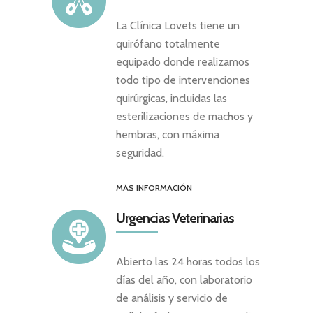
La Clínica Lovets tiene un
quirófano totalmente
equipado donde realizamos
todo tipo de intervenciones
quirúrgicas, incluidas las
esterilizaciones de machos y
hembras, con máxima
seguridad.
MÁS INFORMACIÓN
Urgencias Veterinarias
Abierto las 24 horas todos los
días del año, con laboratorio
de análisis y servicio de