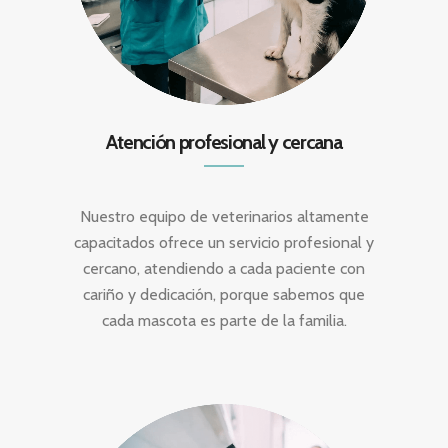
Atención profesional y cercana
Nuestro equipo de veterinarios altamente
capacitados ofrece un servicio profesional y
cercano, atendiendo a cada paciente con
cariño y dedicación, porque sabemos que
cada mascota es parte de la familia.