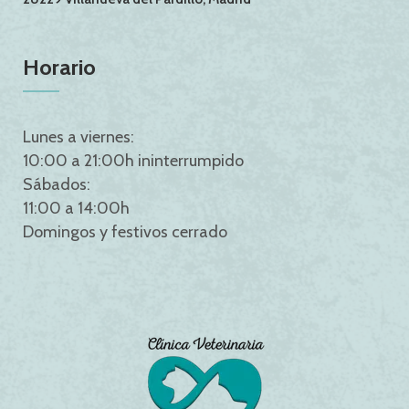
Horario
Lunes a viernes:
10:00 a 21:00h ininterrumpido
Sábados:
11:00 a 14:00h
Domingos y festivos cerrado