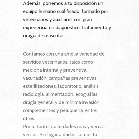
Además, ponemos a tu disposición un
equipo humano cualificado, formado por
veterinarios y auxiliares con gran
experiencia en diagnóstico, tratamiento y
cirugía de mascotas..
Contamos con una amplia variedad de
servicios veterinarios, tales como
medicina interna y preventiva,
vacunación, campañas preventivas,
esterilizaciones, laboratorio, análisis,
radiología, alimentación, ecografías,
cirugía general y de mínima invasión,
complementos y peluquería, entre
otros.
Por lo tanto, no lo dudes más y ven a
vernos. Sin lugar a dudas, somos tu