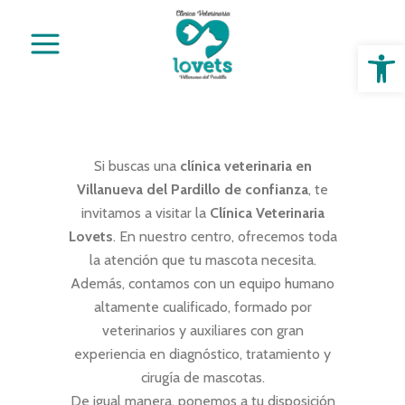
Abrir 
Si buscas una
clínica veterinaria en
Villanueva del Pardillo de confianza
, te
invitamos a visitar la
Clínica Veterinaria
Lovets
. En nuestro centro, ofrecemos toda
la atención que tu mascota necesita.
Además, contamos con un equipo humano
altamente cualificado, formado por
veterinarios y auxiliares con gran
experiencia en diagnóstico, tratamiento y
cirugía de mascotas.
De igual manera, ponemos a tu disposición