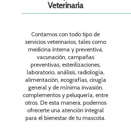
Veterinaria
Contamos con todo tipo de
servicios veterinarios, tales como
medicina interna y preventiva,
vacunación, campañas
preventivas, esterilizaciones,
laboratorio, análisis, radiología,
alimentación, ecografías, cirugía
general y de mínima invasión,
complementos y peluquería, entre
otros. De esta manera, podemos
ofrecerte una atención integral
para el bienestar de tu mascota.