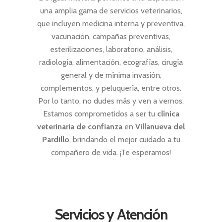
una amplia gama de servicios veterinarios,
que incluyen medicina interna y preventiva,
vacunación, campañas preventivas,
esterilizaciones, laboratorio, análisis,
radiología, alimentación, ecografías, cirugía
general y de mínima invasión,
complementos, y peluquería, entre otros.
Por lo tanto, no dudes más y ven a vernos.
Estamos comprometidos a ser tu
clínica
veterinaria de confianza
en
Villanueva del
Pardillo
, brindando el mejor cuidado a tu
compañero de vida. ¡Te esperamos!
Servicios y Atención