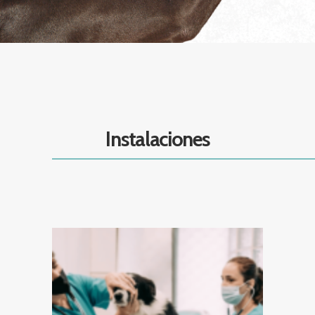
Instalaciones